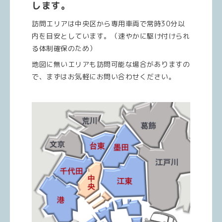
します。
訪問エリアは中央区から専用車両で常時30分以
内を目安としています。（速やかに駆け付けられ
る体制確保のため）
地図に無いエリアも訪問可能な場合がありますの
で、まずはお気軽にお問い合わせください。