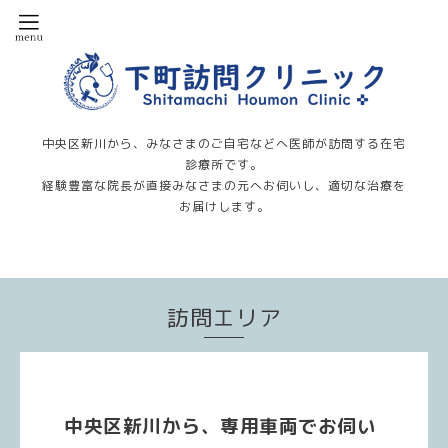
中央区新川から、みなさまのご自宅などへ医師が訪問する在宅
診療所です。
経験豊富な院長が直接みなさまの元へお伺いし、適切な治療を
お届けします。
訪問エリア
中央区新川から、専用車両でお伺い